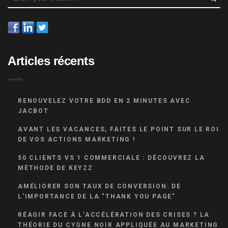
Articles récents
RENOUVELEZ VOTRE BDD EN 2 MINUTES AVEC
JACBOT
AVANT LES VACANCES, FAITES LE POINT SUR LE ROI
DE VOS ACTIONS MARKETING !
50 CLIENTS VS 1 COMMERCIALE : DÉCOUVREZ LA
MÉTHODE DE KEYZZ
AMÉLIORER SON TAUX DE CONVERSION: DE
L'IMPORTANCE DE LA "THANK YOU PAGE"
RÉAGIR FACE À L’ACCÉLÉRATION DES CRISES ? LA
THÉORIE DU CYGNE NOIR APPLIQUÉE AU MARKETING