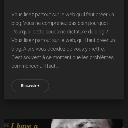
Vous lisez partout sur le web qu’il faut créer un
blog. Vous ne comprenez pas bien pourquoi.
Pourquoi cette soudaine dictature du blog ?
Vous lisez partout sur le web, qu'il faut créer un
blog. Alors vous décidez de vous y mettre.
C’est souvent à ce moment que les problèmes
commencent. Il faut...
En savoir +