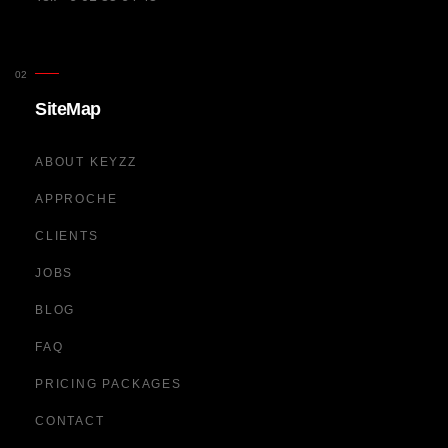
SiteMap
ABOUT KEYZZ
APPROCHE
CLIENTS
JOBS
BLOG
FAQ
PRICING PACKAGES
CONTACT