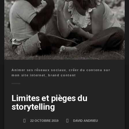
Animer ses réseaux sociaux
,
créer du contenu sur
mon site internet
,
brand content
Limites et pièges du
storytelling
22 OCTOBRE 2019
DAVID ANDRIEU