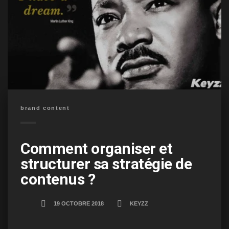
brand content
Comment organiser et
structurer sa stratégie de
contenus ?
19 OCTOBRE 2018
KEYZZ