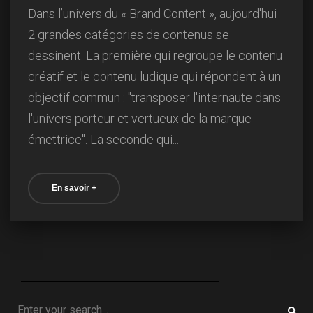
Dans l’univers du « Brand Content », aujourd'hui
2 grandes catégories de contenus se
dessinent. La première qui regroupe le contenu
créatif et le contenu ludique qui répondent à un
objectif commun : "transposer l'internaute dans
l'univers porteur et vertueux de la marque
émettrice". La seconde qui...
En savoir +