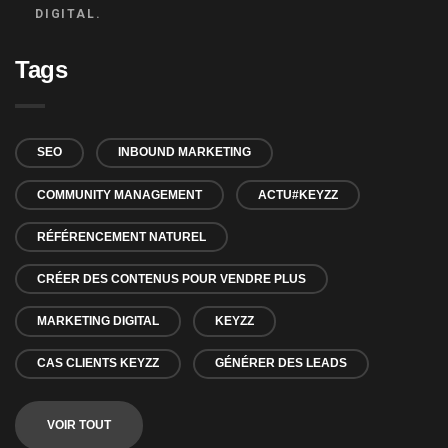
DIGITAL.
Tags
SEO
INBOUND MARKETING
COMMUNITY MANAGEMENT
ACTU#KEYZZ
RÉFÉRENCEMENT NATUREL
CRÉER DES CONTENUS POUR VENDRE PLUS
MARKETING DIGITAL
KEYZZ
CAS CLIENTS KEYZZ
GÉNÉRER DES LEADS
VOIR TOUT