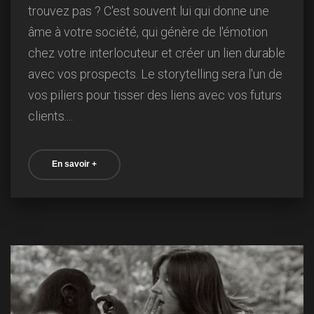
trouvez pas ? C'est souvent lui qui donne une
âme à votre société, qui génère de l'émotion
chez votre interlocuteur et créer un lien durable
avec vos prospects. Le storytelling sera l'un de
vos piliers pour tisser des liens avec vos futurs
clients....
En savoir +