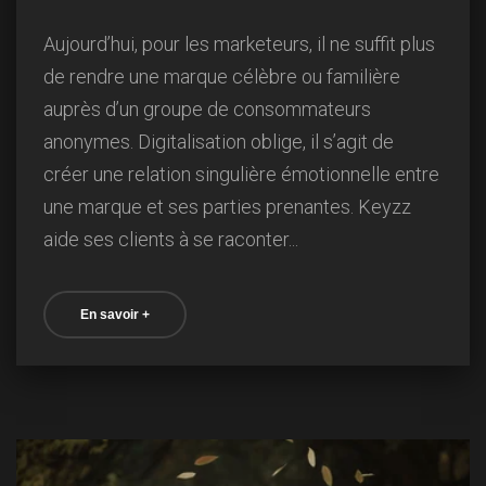
Aujourd’hui, pour les marketeurs, il ne suffit plus
de rendre une marque célèbre ou familière
auprès d’un groupe de consommateurs
anonymes. Digitalisation oblige, il s’agit de
créer une relation singulière émotionnelle entre
une marque et ses parties prenantes. Keyzz
aide ses clients à se raconter...
En savoir +