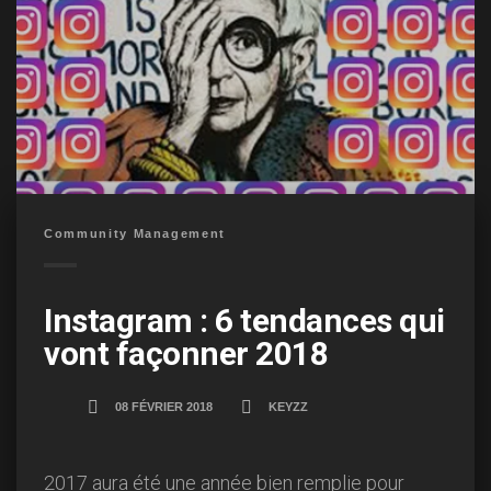
Community Management
Instagram : 6 tendances qui
vont façonner 2018
08 FÉVRIER 2018
KEYZZ
2017 aura été une année bien remplie pour