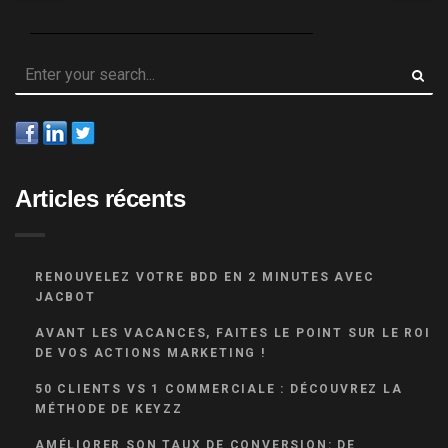
Articles récents
RENOUVELEZ VOTRE BDD EN 2 MINUTES AVEC
JACBOT
AVANT LES VACANCES, FAITES LE POINT SUR LE ROI
DE VOS ACTIONS MARKETING !
50 CLIENTS VS 1 COMMERCIALE : DÉCOUVREZ LA
MÉTHODE DE KEYZZ
AMÉLIORER SON TAUX DE CONVERSION: DE