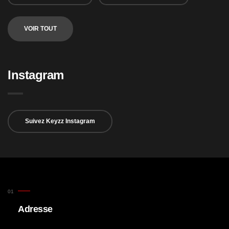
VOIR TOUT
Instagram
Suivez Keyzz Instagram
Adresse