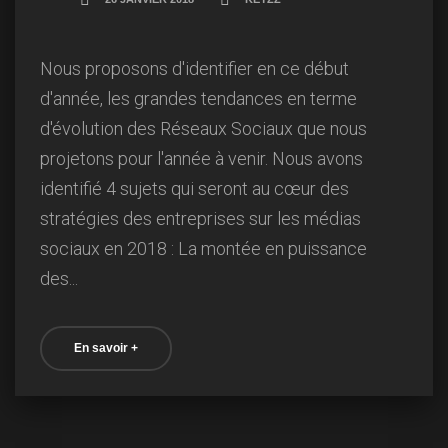
Nous proposons d'identifier en ce début
d'année, les grandes tendances en terme
d'évolution des Réseaux Sociaux que nous
projetons pour l'année à venir. Nous avons
identifié 4 sujets qui seront au cœur des
stratégies des entreprises sur les médias
sociaux en 2018 : La montée en puissance
des...
En savoir +