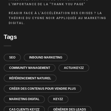
L'IMPORTANCE DE LA "THANK YOU PAGE"
RÉAGIR FACE À L’ACCÉLÉRATION DES CRISES ? LA
THÉORIE DU CYGNE NOIR APPLIQUÉE AU MARKETING
DIGITAL.
Tags
SEO
INBOUND MARKETING
COMMUNITY MANAGEMENT
ACTU#KEYZZ
RÉFÉRENCEMENT NATUREL
CRÉER DES CONTENUS POUR VENDRE PLUS
MARKETING DIGITAL
KEYZZ
CAS CLIENTS KEYZZ
GÉNÉRER DES LEADS