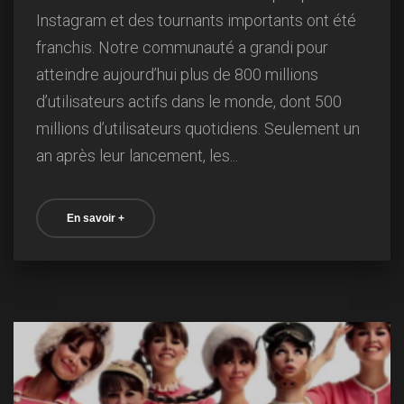
Instagram et des tournants importants ont été
franchis. Notre communauté a grandi pour
atteindre aujourd’hui plus de 800 millions
d’utilisateurs actifs dans le monde, dont 500
millions d’utilisateurs quotidiens. Seulement un
an après leur lancement, les...
En savoir +