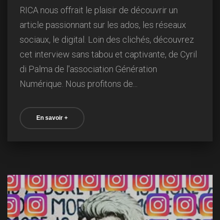
RICA nous offrait le plaisir de découvrir un
article passionnant sur les ados, les réseaux
sociaux, le digital. Loin des clichés, découvrez
cet interview sans tabou et captivante, de Cyril
di Palma de l'association Génération
Numérique. Nous profitons de...
En savoir +