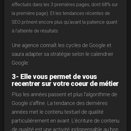
effectués dans les 3 premières pages, dont 68% sur
la première page). Et les tendances récentes de
SEO prônent encore plus qu’avant la patience quant
à l’atteinte de résultats.
Une agence connaît les cycles de Google et
saura adapter sa stratégie selon le calendrier
Google.
3- Elle vous permet de vous
recentrer sur votre coeur de métier
Plus les années passent et plus l’algorithme de
Google s’affine. La tendance des dernières
années met le contenu textuel de qualité
particulièrement en avant. L’écriture de contenu
de qualité est une activité indispensable au bon