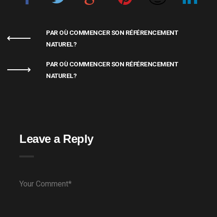
PAR OÙ COMMENCER SON RÉFÉRENCEMENT
NATUREL?
PAR OÙ COMMENCER SON RÉFÉRENCEMENT
NATUREL?
Leave a Reply