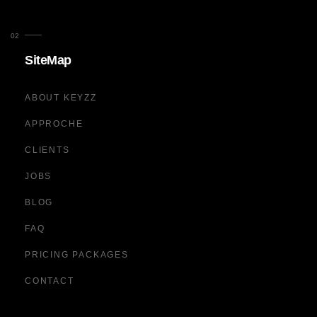
SiteMap
ABOUT KEYZZ
APPROCHE
CLIENTS
JOBS
BLOG
FAQ
PRICING PACKAGES
CONTACT