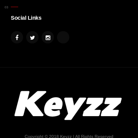
Social Links
Copyright © 2018 Keyzz | All Rights Reserved