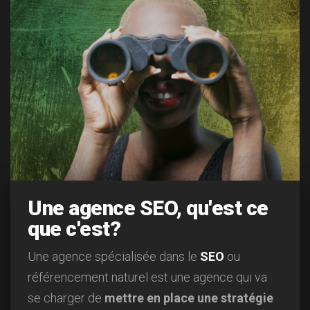
Une agence SEO, qu'est ce
que c'est?
Une agence spécialisée dans le
SEO
ou
référencement naturel est une agence qui va
se charger de
mettre en place une stratégie