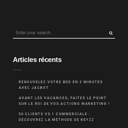
Articles récents
RENOUVELEZ VOTRE BDD EN 2 MINUTES
AVEC JACBOT
AVANT LES VACANCES, FAITES LE POINT
SUR LE ROI DE VOS ACTIONS MARKETING !
50 CLIENTS VS 1 COMMERCIALE :
DÉCOUVREZ LA MÉTHODE DE KEYZZ