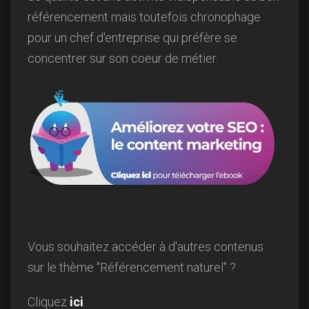
référencement mais toutefois chronophage
pour un chef d'entreprise qui préfère se
concentrer sur son coeur de métier.
Vous souhaitez accéder à d'autres contenus
sur le thème "Référencement naturel" ?
Cliquez
ici
.