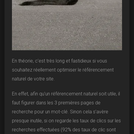
En théorie, c’est très long et fastidieux si vous
souhaitez réellement optimiser le référencement
naturel de votre site.
En effet, afin qu’un référencement naturel soit utile, il
faut figurer dans les 3 premières pages de
recherche pour un mot-clé. Sinon cela s’avère
presque inutile, si on regarde les taux de clics sur les
recherches effectuées (92% des taux de clic sont