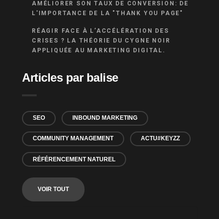
AMÉLIORER SON TAUX DE CONVERSION: DE
L'IMPORTANCE DE LA "THANK YOU PAGE"
RÉAGIR FACE À L’ACCÉLÉRATION DES
CRISES ? LA THÉORIE DU CYGNE NOIR
APPLIQUÉE AU MARKETING DIGITAL.
Articles par balise
SEO
INBOUND MARKETING
COMMUNITY MANAGEMENT
ACTU#KEYZZ
RÉFÉRENCEMENT NATUREL
VOIR TOUT